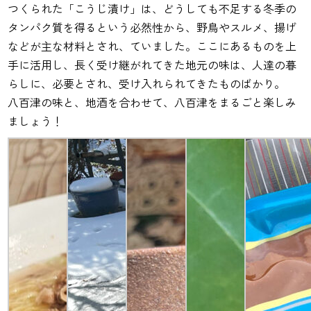
つくられた「こうじ漬け」は、どうしても不足する冬季の
タンパク質を得るという必然性から、野鳥やスルメ、揚げ
などが主な材料とされ、ていました。ここにあるものを上
手に活用し、長く受け継がれてきた地元の味は、人達の暮
らしに、必要とされ、受け入れられてきたものばかり。
八百津の味と、地酒を合わせて、八百津をまるごと楽しみ
ましょう！