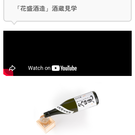
「花盛酒造」酒蔵見学