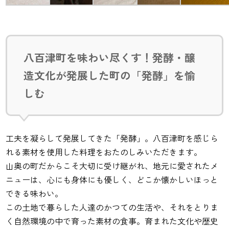
八百津町を味わい尽くす！発酵・醸
造文化が発展した町の「発酵」を愉
しむ
工夫を凝らして発展してきた「発酵」。八百津町を感じら
れる素材を使用した料理をおたのしみいただきます。
山奥の町だからこそ大切に受け継がれ、地元に愛されたメ
ニューは、心にも身体にも優しく、どこか懐かしいほっと
できる味わい。
この土地で暮らした人達のかつての生活や、それをとりま
く自然環境の中で育った素材の食事。育まれた文化や歴史