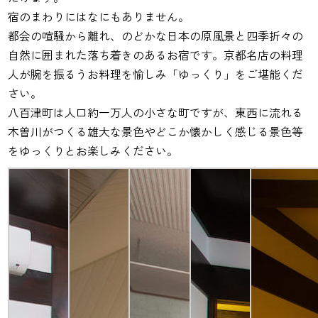
宿のまわりにはなにもありません。
都会の喧騒から離れ、のどかな日本の原風景と四季折々の
自然に囲まれた落ち着きのあるお宿です。京都名店の料理
人が腕を振るうお料理を愉しみ「ゆっくり」をご堪能くだ
さい。
八百津町は人口約一万人の小さな町ですが、東西に流れる
木曽川がつくる雄大な景色やどこか懐かしく感じる景色等
をゆっくりとお楽しみください。