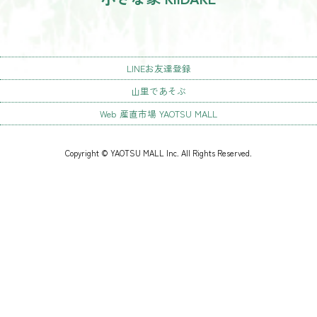
LINEお友達登録
山里であそぶ
Web 産直市場 YAOTSU MALL
Copyright © YAOTSU MALL Inc. All Rights Reserved.