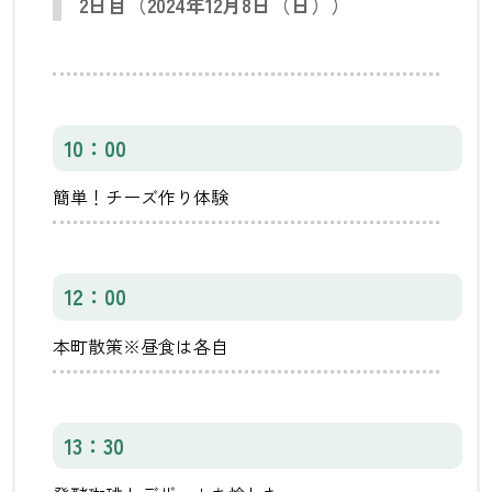
2日目（2024年12月8日（日））
10：00
簡単！チーズ作り体験
12：00
本町散策※昼食は各自
13：30