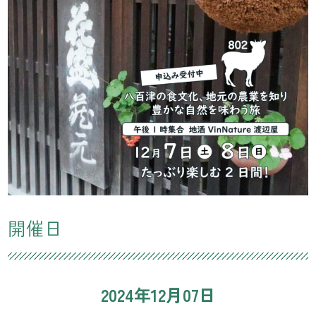
開催日
2024年12月07日