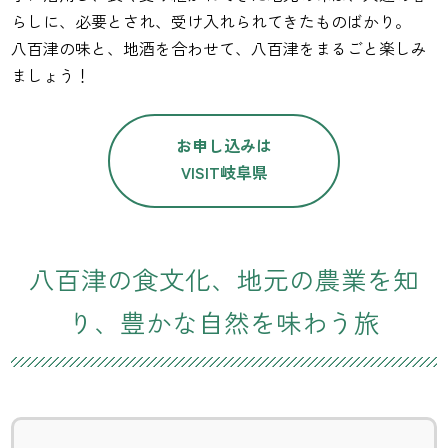
らしに、必要とされ、受け入れられてきたものばかり。
八百津の味と、地酒を合わせて、八百津をまるごと楽しみ
ましょう！
お申し込みは
VISIT岐阜県
八百津の食文化、地元の農業を知
り、豊かな自然を味わう旅