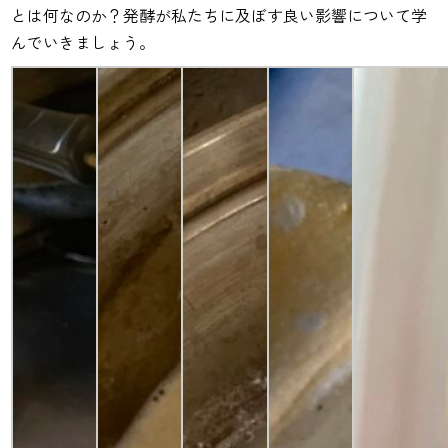
とは何なのか？発酵が私たちに及ぼす良い影響について学
んでいきましょう。