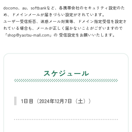
docomo、au、softbankなど、各携帯会社のセキュリティ設定のた
め、ドメインメールが届きづらい設定がされています。
ユーザー受信拒否、迷惑メール対策等、ドメイン指定受信を設定さ
れている場合も、メールが正しく届かないことがございますので
「shop@yaotsu-mall.com」の 受信設定をお願いいたします。
スケジュール
1日目（2024年12月7日（土））